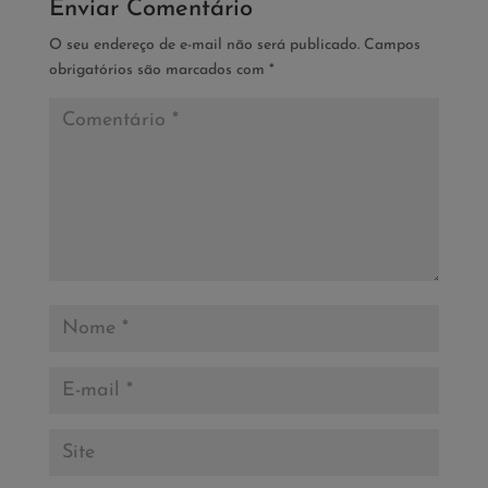
Enviar Comentário
O seu endereço de e-mail não será publicado.
Campos
obrigatórios são marcados com
*