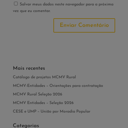
Salvar meus dados neste navegador para a próxima
vez que eu comentar.
Mais recentes
Catálogo de projetos MCMV Rural
MCMV-Entidades – Orientações para contratação
MCMV Rural Seleção 2026
MCMV Entidades – Seleção 2026
CESE e UMP – União por Moradia Popular
Categorias