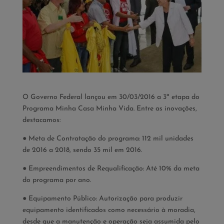
O Governo Federal lançou em 30/03/2016 a 3ª etapa do
Programa Minha Casa Minha Vida. Entre as inovações,
destacamos:
● Meta de Contratação do programa: 112 mil unidades
de 2016 a 2018, sendo 35 mil em 2016.
● Empreendimentos de Requalificação: Até 10% da meta
do programa por ano.
● Equipamento Público: Autorização para produzir
equipamento identificados como necessário à moradia,
desde que a manutenção e operação seja assumida pelo