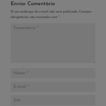
Enviar Comentário
O seu endereço de e-mail não será publicado.
Campos
obrigatórios são marcados com
*