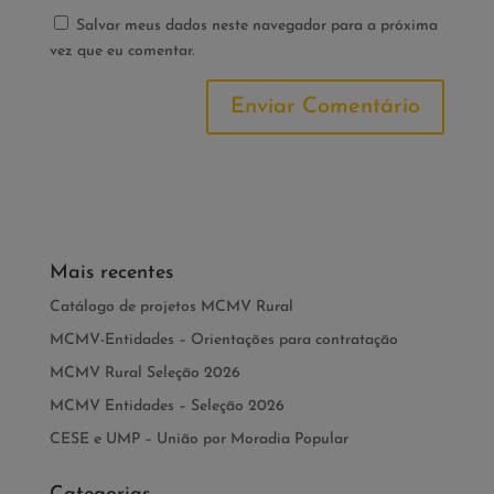
Salvar meus dados neste navegador para a próxima
vez que eu comentar.
Mais recentes
Catálogo de projetos MCMV Rural
MCMV-Entidades – Orientações para contratação
MCMV Rural Seleção 2026
MCMV Entidades – Seleção 2026
CESE e UMP – União por Moradia Popular