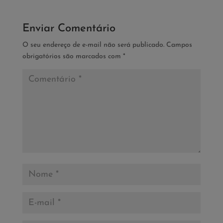
Enviar Comentário
O seu endereço de e-mail não será publicado.
Campos
obrigatórios são marcados com
*