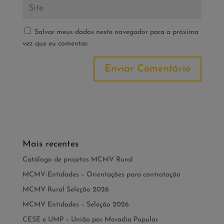
Salvar meus dados neste navegador para a próxima
vez que eu comentar.
Mais recentes
Catálogo de projetos MCMV Rural
MCMV-Entidades – Orientações para contratação
MCMV Rural Seleção 2026
MCMV Entidades – Seleção 2026
CESE e UMP – União por Moradia Popular