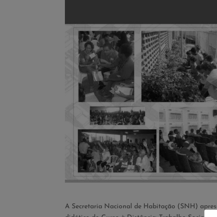
A Secretaria Nacional de Habitação (SNH) aprese