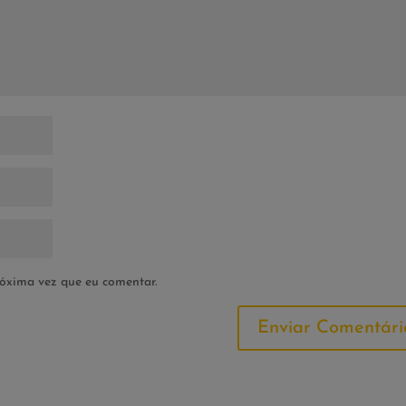
óxima vez que eu comentar.