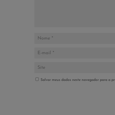
Salvar meus dados neste navegador para a pr