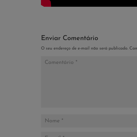
Enviar Comentário
O seu endereço de e-mail não será publicado.
Cam