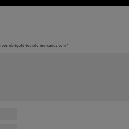
pos obrigatórios são marcados com
*