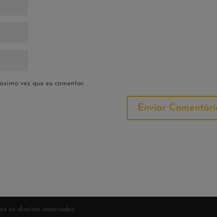
óxima vez que eu comentar.
dos os direitos reservados