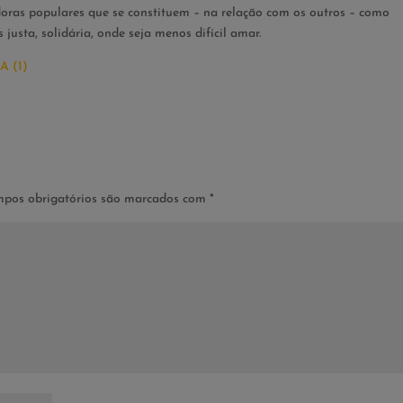
oras populares que se constituem – na relação com os outros – como
justa, solidária, onde seja menos difícil amar.
 (1)
pos obrigatórios são marcados com
*