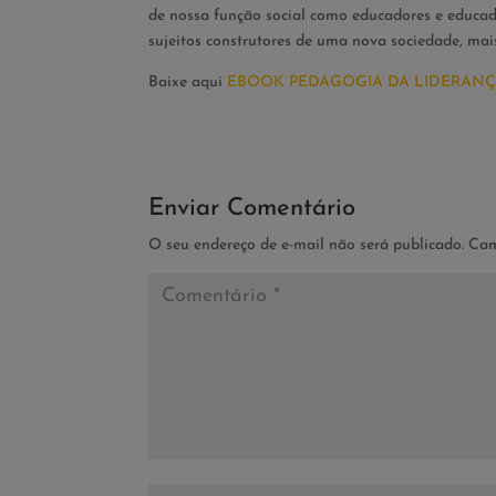
de nossa função social como educadores e educad
sujeitos construtores de uma nova sociedade, mais 
Baixe aqui
EBOOK PEDAGOGIA DA LIDERANÇA
Enviar Comentário
O seu endereço de e-mail não será publicado.
Cam